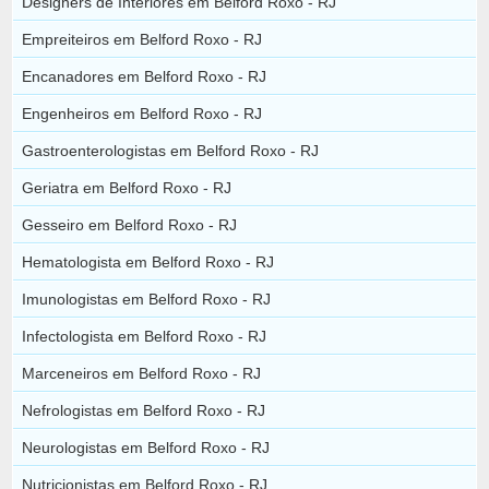
Designers de Interiores em Belford Roxo - RJ
Empreiteiros em Belford Roxo - RJ
Encanadores em Belford Roxo - RJ
Engenheiros em Belford Roxo - RJ
Gastroenterologistas em Belford Roxo - RJ
Geriatra em Belford Roxo - RJ
Gesseiro em Belford Roxo - RJ
Hematologista em Belford Roxo - RJ
Imunologistas em Belford Roxo - RJ
Infectologista em Belford Roxo - RJ
Marceneiros em Belford Roxo - RJ
Nefrologistas em Belford Roxo - RJ
Neurologistas em Belford Roxo - RJ
Nutricionistas em Belford Roxo - RJ