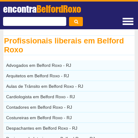
encontra
BelfordRoxo
Profissionais liberais em Belford
Roxo
Advogados em Belford Roxo - RJ
Arquitetos em Belford Roxo - RJ
Aulas de Trânsito em Belford Roxo - RJ
Cardiologista em Belford Roxo - RJ
Contadores em Belford Roxo - RJ
Costureiras em Belford Roxo - RJ
Despachantes em Belford Roxo - RJ