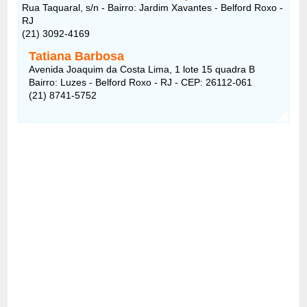
Rua Taquaral, s/n - Bairro: Jardim Xavantes - Belford Roxo -
RJ
(21) 3092-4169
Tatiana Barbosa
Avenida Joaquim da Costa Lima, 1 lote 15 quadra B
Bairro: Luzes - Belford Roxo - RJ - CEP: 26112-061
(21) 8741-5752