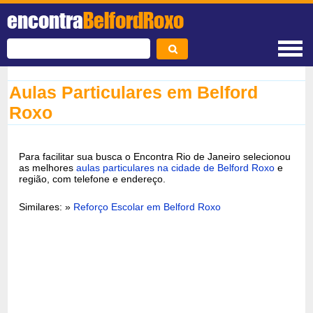
encontra
BelfordRoxo
Aulas Particulares em Belford
Roxo
Para facilitar sua busca o Encontra Rio de Janeiro selecionou
as melhores
aulas particulares na cidade de Belford Roxo
e
região, com telefone e endereço.
Similares: »
Reforço Escolar em Belford Roxo