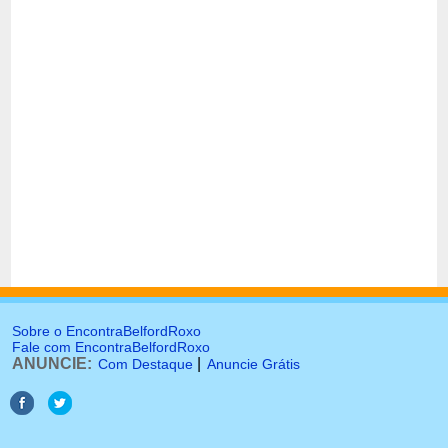
Sobre o EncontraBelfordRoxo
Fale com EncontraBelfordRoxo
ANUNCIE:
|
Com Destaque
Anuncie Grátis