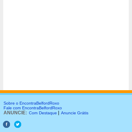
Sobre o EncontraBelfordRoxo
Fale com EncontraBelfordRoxo
ANUNCIE:
|
Com Destaque
Anuncie Grátis