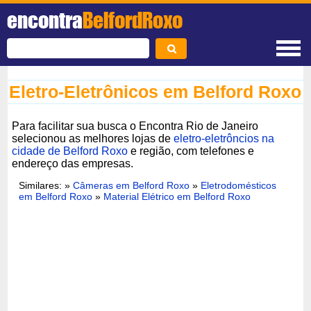
encontra
BelfordRoxo
Eletro-Eletrônicos em Belford Roxo
Para facilitar sua busca o Encontra Rio de Janeiro
selecionou as melhores lojas de
eletro-eletrôncios na
cidade de Belford Roxo
e região, com telefones e
endereço das empresas.
Similares: »
Câmeras em Belford Roxo
»
Eletrodomésticos
em Belford Roxo
»
Material Elétrico em Belford Roxo