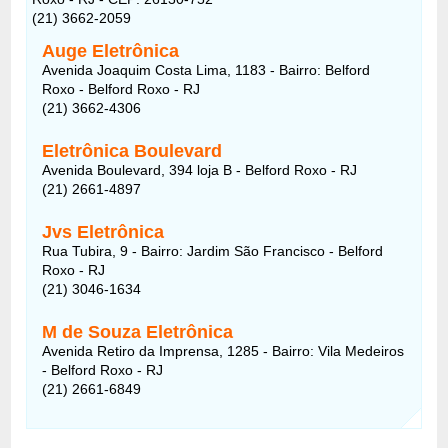
(21) 3662-2059
Auge Eletrônica
Avenida Joaquim Costa Lima, 1183 - Bairro: Belford
Roxo - Belford Roxo - RJ
(21) 3662-4306
Eletrônica Boulevard
Avenida Boulevard, 394 loja B - Belford Roxo - RJ
(21) 2661-4897
Jvs Eletrônica
Rua Tubira, 9 - Bairro: Jardim São Francisco - Belford
Roxo - RJ
(21) 3046-1634
M de Souza Eletrônica
Avenida Retiro da Imprensa, 1285 - Bairro: Vila Medeiros
- Belford Roxo - RJ
(21) 2661-6849