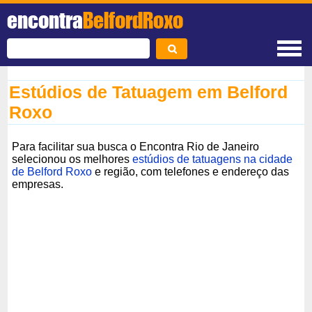
encontra
BelfordRoxo
Estúdios de Tatuagem em Belford
Roxo
Para facilitar sua busca o Encontra Rio de Janeiro
selecionou os melhores
estúdios de tatuagens na cidade
de Belford Roxo
e região, com telefones e endereço das
empresas.