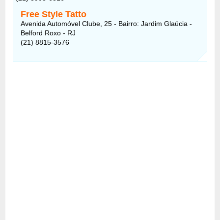
Free Style Tatto
Avenida Automóvel Clube, 25 - Bairro: Jardim Glaúcia -
Belford Roxo - RJ
(21) 8815-3576