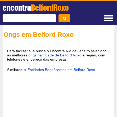
encontra
BelfordRoxo
Ongs em Belford Roxo
Para facilitar sua busca o Encontra Rio de Janeiro selecionou
as melhores
ongs na cidade de Belford Roxo
e região, com
telefones e endereço das empresas.
Similares: »
Entidades Beneficentes em Belford Roxo