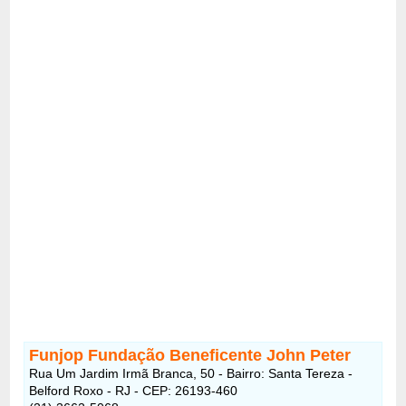
Funjop Fundação Beneficente John Peter
Rua Um Jardim Irmã Branca, 50 - Bairro: Santa Tereza -
Belford Roxo - RJ - CEP: 26193-460