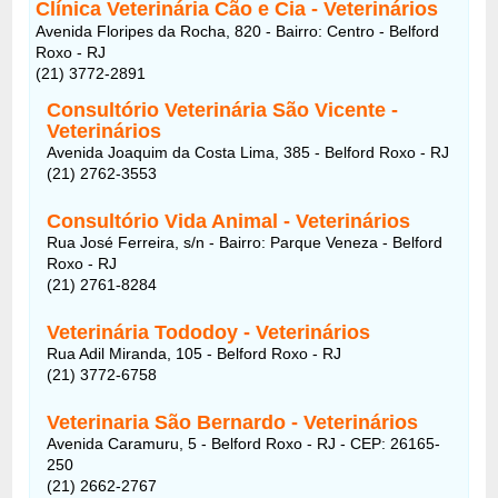
Clínica Veterinária Cão e Cia - Veterinários
Avenida Floripes da Rocha, 820 - Bairro: Centro - Belford
Roxo - RJ
(21) 3772-2891
Consultório Veterinária São Vicente -
Veterinários
Avenida Joaquim da Costa Lima, 385 - Belford Roxo - RJ
(21) 2762-3553
Consultório Vida Animal - Veterinários
Rua José Ferreira, s/n - Bairro: Parque Veneza - Belford
Roxo - RJ
(21) 2761-8284
Veterinária Tododoy - Veterinários
Rua Adil Miranda, 105 - Belford Roxo - RJ
(21) 3772-6758
Veterinaria São Bernardo - Veterinários
Avenida Caramuru, 5 - Belford Roxo - RJ - CEP: 26165-
250
(21) 2662-2767