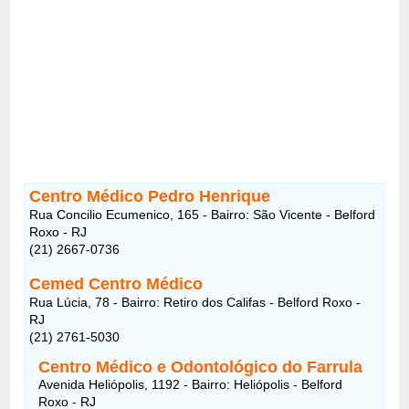
Centro Médico Pedro Henrique
Rua Concilio Ecumenico, 165 - Bairro: São Vicente - Belford
Roxo - RJ
(21) 2667-0736
Cemed Centro Médico
Rua Lúcia, 78 - Bairro: Retiro dos Califas - Belford Roxo -
RJ
(21) 2761-5030
Centro Médico e Odontológico do Farrula
Avenida Heliópolis, 1192 - Bairro: Heliópolis - Belford
Roxo - RJ