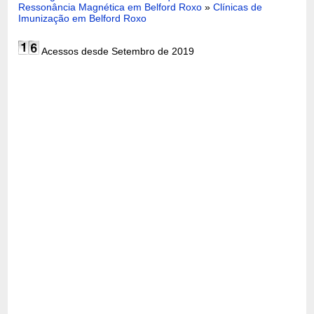
Ressonância Magnética em Belford Roxo
»
Clínicas de
Imunização em Belford Roxo
Acessos desde Setembro de 2019