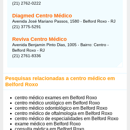
(21) 2762-0222
Diagmed Centro Médico
Avenida José Mariano Passos, 1580 - Belford Roxo - RJ
(21) 3775-5291
Reviva Centro Médico
Avenida Benjamin Pinto Dias, 1005 - Bairro: Centro -
Belford Roxo - RJ
(21) 2761-8336
Pesquisas relacionadas a centro médico em
Belford Roxo
centro médico exames em Belford Roxo
centro médico urológico em Belford Roxo
centro médico odontológico em Belford Roxo
centro médico de oftalmologia em Belford Roxo
centro médico de especialidades em Belford Roxo
exame médico em Belford Roxo
consulta médica em Belford Roxo