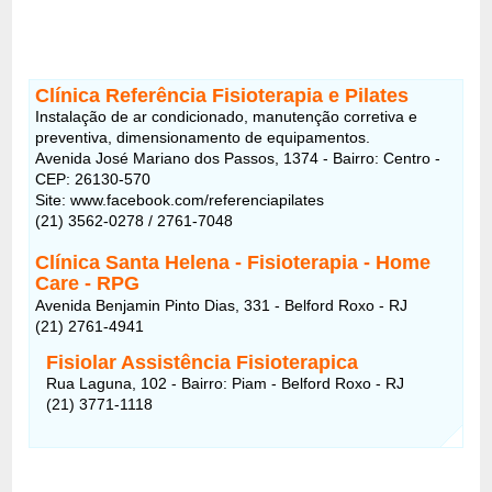
Clínica Referência Fisioterapia e Pilates
Instalação de ar condicionado, manutenção corretiva e
preventiva, dimensionamento de equipamentos.
Avenida José Mariano dos Passos, 1374 - Bairro: Centro -
CEP: 26130-570
Site: www.facebook.com/referenciapilates
(21) 3562-0278 / 2761-7048
Clínica Santa Helena - Fisioterapia - Home
Care - RPG
Avenida Benjamin Pinto Dias, 331 - Belford Roxo - RJ
(21) 2761-4941
Fisiolar Assistência Fisioterapica
Rua Laguna, 102 - Bairro: Piam - Belford Roxo - RJ
(21) 3771-1118